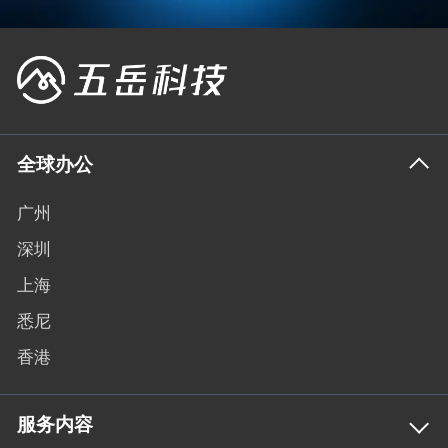
全球办公
广州
深圳
上海
悉尼
香港
服务内容