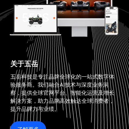
关于五岳
五岳科技是专注品牌全球化的一站式数字体
验服务商。我们融合AI技术与深度业务洞
察，提供全球官网平台、智能化运营及增长
解决方案，助力品牌高效触达全球消费者，
提升品牌力与业绩。